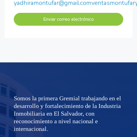
yadhiramontufar@gmail.comventasmontufar
Enviar correo electrónico
Somos la primera Gremial trabajando en el
desarrollo y fortalecimiento de la Industria
Inmobiliaria en El Salvador, con
reconocimiento a nivel nacional e
internacional.