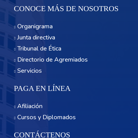
CONOCE MÁS DE NOSOTROS
Organigrama
Junta directiva
Tribunal de Ética
Directorio de Agremiados
Servicios
PAGA EN LÍNEA
Afiliación
Cursos y Diplomados
CONTÁCTENOS