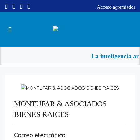
Acceso agremiados
La inteligencia ar
MONTUFAR & ASOCIADOS
BIENES RAICES
Correo electrónico