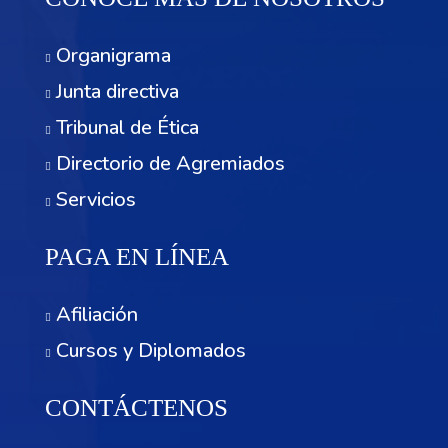
Organigrama
Junta directiva
Tribunal de Ética
Directorio de Agremiados
Servicios
PAGA EN LÍNEA
Afiliación
Cursos y Diplomados
CONTÁCTENOS