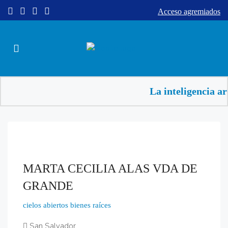
Acceso agremiados
La inteligencia ar
MARTA CECILIA ALAS VDA DE
GRANDE
cielos abiertos bienes raíces
San Salvador