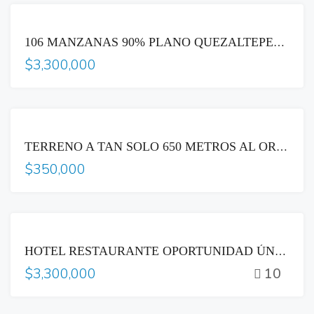
VENTA
106 MANZANAS 90% PLANO QUEZALTEPEQUE LA LIBERTAD
$3,300,000
VENTA
TERRENO A TAN SOLO 650 METROS AL ORIENTE DE BINAES CENTRO HISTORICO
$350,000
VENTA
HOTEL RESTAURANTE OPORTUNIDAD ÚNICA DE INVERSION
10
$3,300,000