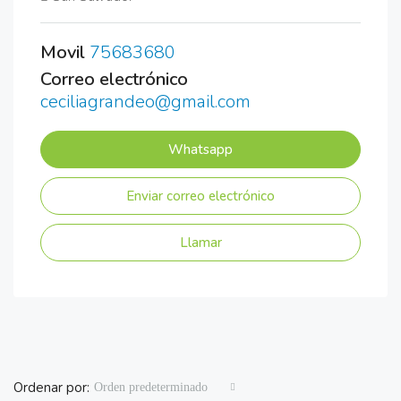
Movil
75683680
Correo electrónico
ceciliagrandeo@gmail.com
Whatsapp
Enviar correo electrónico
Llamar
Ordenar por:
Orden predeterminado