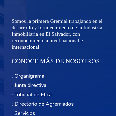
Somos la primera Gremial trabajando en el
desarrollo y fortalecimiento de la Industria
Inmobiliaria en El Salvador, con
reconocimiento a nivel nacional e
internacional.
CONOCE MÁS DE NOSOTROS
Organigrama
Junta directiva
Tribunal de Ética
Directorio de Agremiados
Servicios