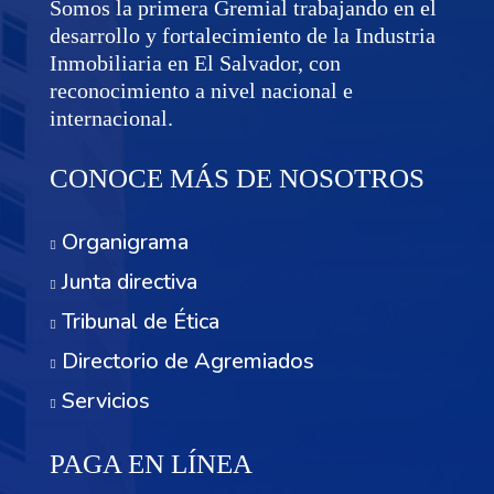
Somos la primera Gremial trabajando en el
desarrollo y fortalecimiento de la Industria
Inmobiliaria en El Salvador, con
reconocimiento a nivel nacional e
internacional.
CONOCE MÁS DE NOSOTROS
Organigrama
Junta directiva
Tribunal de Ética
Directorio de Agremiados
Servicios
PAGA EN LÍNEA