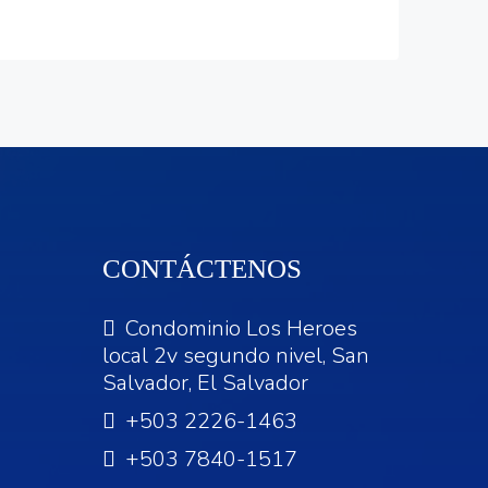
CONTÁCTENOS
Condominio Los Heroes
local 2v segundo nivel, San
Salvador, El Salvador
+503 2226-1463
+503 7840-1517