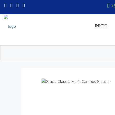
+
INICIO