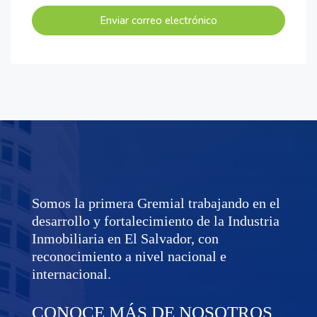
Enviar correo electrónico
Somos la primera Gremial trabajando en el
desarrollo y fortalecimiento de la Industria
Inmobiliaria en El Salvador, con
reconocimiento a nivel nacional e
internacional.
CONOCE MÁS DE NOSOTROS