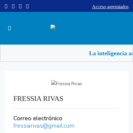
Acceso agremiados
La inteligencia a
FRESSIA RIVAS
Correo electrónico
fressiarivas@gmail.com