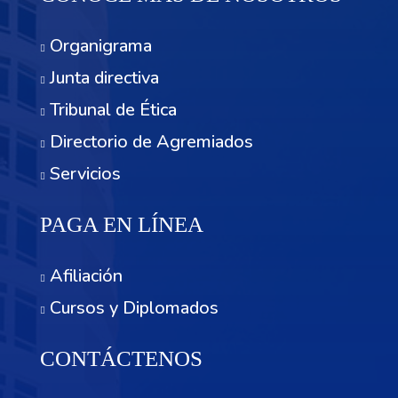
Organigrama
Junta directiva
Tribunal de Ética
Directorio de Agremiados
Servicios
PAGA EN LÍNEA
Afiliación
Cursos y Diplomados
CONTÁCTENOS