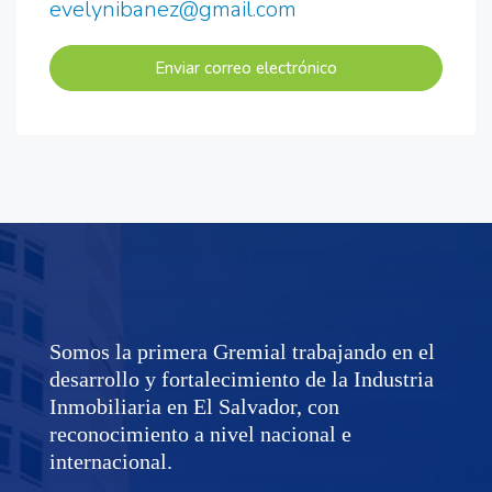
evelynibanez@gmail.com
Enviar correo electrónico
Somos la primera Gremial trabajando en el
desarrollo y fortalecimiento de la Industria
Inmobiliaria en El Salvador, con
reconocimiento a nivel nacional e
internacional.