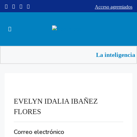
Acceso agremiados
La inteligencia 
EVELYN IDALIA IBAÑEZ
FLORES
Correo electrónico