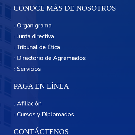
CONOCE MÁS DE NOSOTROS
Organigrama
Junta directiva
Tribunal de Ética
Directorio de Agremiados
Servicios
PAGA EN LÍNEA
Afiliación
Cursos y Diplomados
CONTÁCTENOS