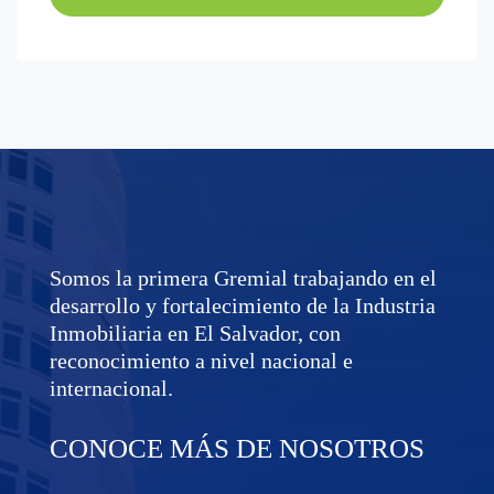
Somos la primera Gremial trabajando en el
desarrollo y fortalecimiento de la Industria
Inmobiliaria en El Salvador, con
reconocimiento a nivel nacional e
internacional.
CONOCE MÁS DE NOSOTROS