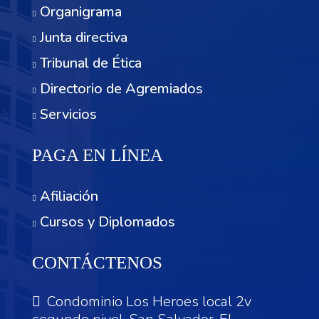
Organigrama
Junta directiva
Tribunal de Ética
Directorio de Agremiados
Servicios
PAGA EN LÍNEA
Afiliación
Cursos y Diplomados
CONTÁCTENOS
Condominio Los Heroes local 2v