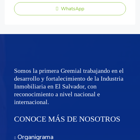
WhatsApp
Somos la primera Gremial trabajando en el
desarrollo y fortalecimiento de la Industria
Inmobiliaria en El Salvador, con
reconocimiento a nivel nacional e
internacional.
CONOCE MÁS DE NOSOTROS
Organigrama