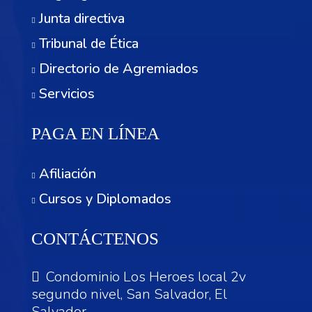
Junta directiva
Tribunal de Ética
Directorio de Agremiados
Servicios
PAGA EN LÍNEA
Afiliación
Cursos y Diplomados
CONTÁCTENOS
Condominio Los Heroes local 2v
segundo nivel, San Salvador, El
Salvador