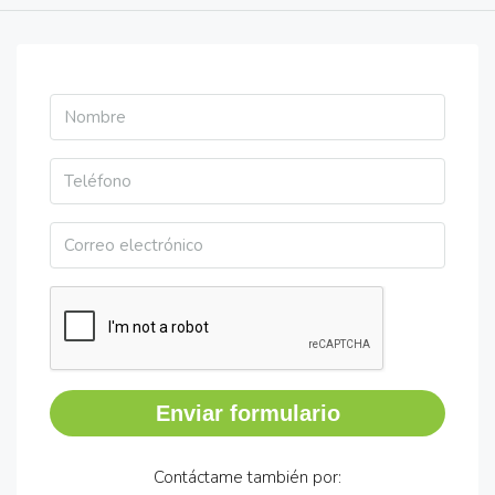
Enviar formulario
Contáctame también por: