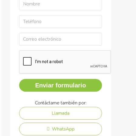
Enviar formulario
Contáctame también por:
Llamada
WhatsApp