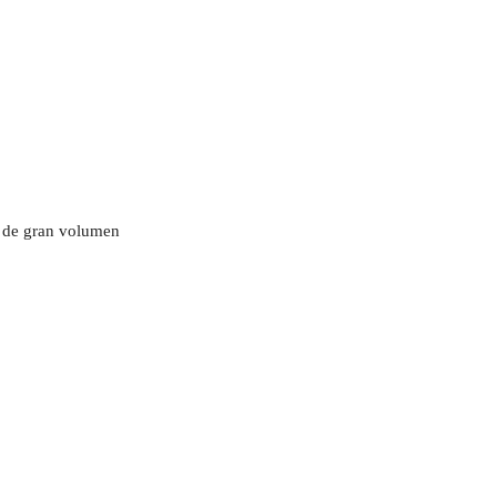
s de gran volumen