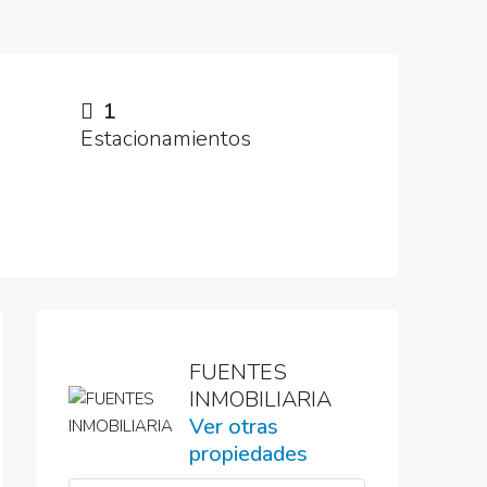
1
Estacionamientos
FUENTES
INMOBILIARIA
Ver otras
propiedades