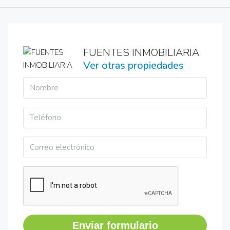
FUENTES INMOBILIARIA
Ver otras propiedades
Enviar formulario