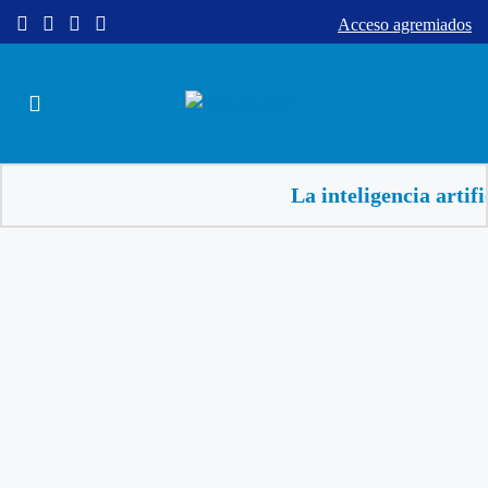
Acceso agremiados
La inteligencia artificial a