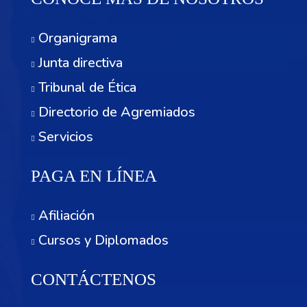
Organigrama
Junta directiva
Tribunal de Ética
Directorio de Agremiados
Servicios
PAGA EN LÍNEA
Afiliación
Cursos y Diplomados
CONTÁCTENOS