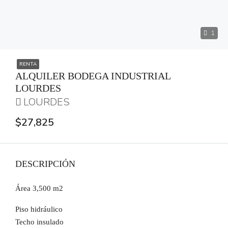
1
RENTA
ALQUILER BODEGA INDUSTRIAL
LOURDES
LOURDES
$27,825
DESCRIPCIÓN
Área 3,500 m2
Piso hidráulico
Techo insulado