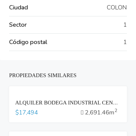
Ciudad
COLON
Sector
1
Código postal
1
PROPIEDADES SIMILARES
RENTA
ALQUILER BODEGA INDUSTRIAL CENTRO LOGISTICO OPICO
2
2,691.46m
$17,494