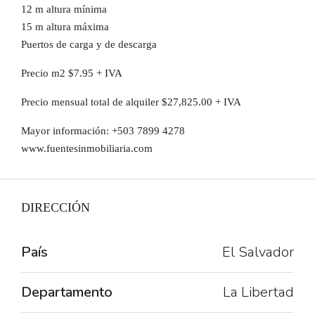
12 m altura mínima
15 m altura máxima
Puertos de carga y de descarga
Precio m2 $7.95 + IVA
Precio mensual total de alquiler $27,825.00 + IVA
Mayor información: +503 7899 4278
www.fuentesinmobiliaria.com
DIRECCIÓN
País
El Salvador
Departamento
La Libertad