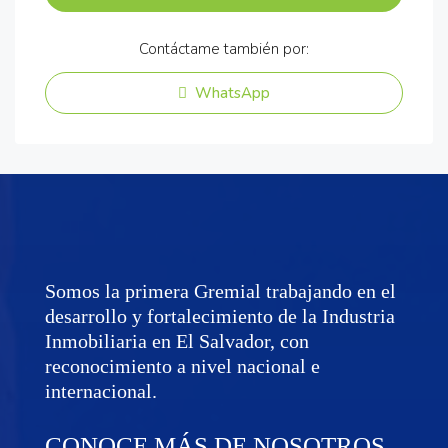
Contáctame también por:
WhatsApp
Somos la primera Gremial trabajando en el
desarrollo y fortalecimiento de la Industria
Inmobiliaria en El Salvador, con
reconocimiento a nivel nacional e
internacional.
CONOCE MÁS DE NOSOTROS