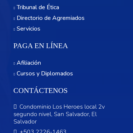
Tribunal de Ética
Directorio de Agremiados
Servicios
PAGA EN LÍNEA
Afiliación
Cursos y Diplomados
CONTÁCTENOS
Condominio Los Heroes local 2v
segundo nivel, San Salvador, El
Salvador
+503 2226-1463