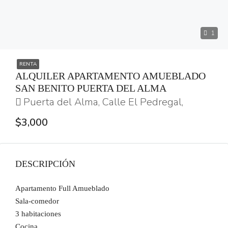
1
RENTA
ALQUILER APARTAMENTO AMUEBLADO
SAN BENITO PUERTA DEL ALMA
Puerta del Alma, Calle El Pedregal,
$3,000
DESCRIPCIÓN
Apartamento Full Amueblado
Sala-comedor
3 habitaciones
Cocina