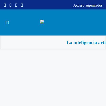
Acceso agremiados
La inteligencia artificial