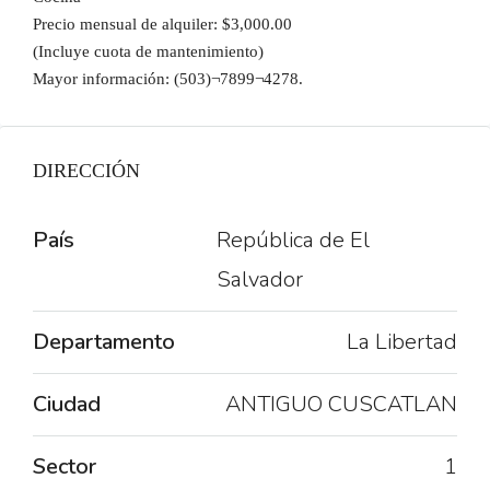
Precio mensual de alquiler: $3,000.00
(Incluye cuota de mantenimiento)
Mayor información: (503)¬7899¬4278.
DIRECCIÓN
País
República de El
Salvador
Departamento
La Libertad
Ciudad
ANTIGUO CUSCATLAN
Sector
1