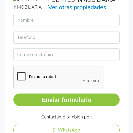
Ver otras propiedades
Enviar formulario
Contáctame también por:
WhatsApp