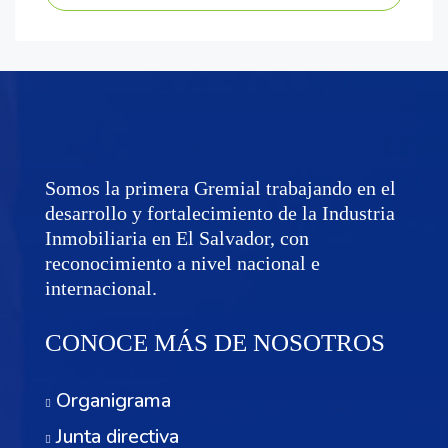
Somos la primera Gremial trabajando en el
desarrollo y fortalecimiento de la Industria
Inmobiliaria en El Salvador, con
reconocimiento a nivel nacional e
internacional.
CONOCE MÁS DE NOSOTROS
Organigrama
Junta directiva