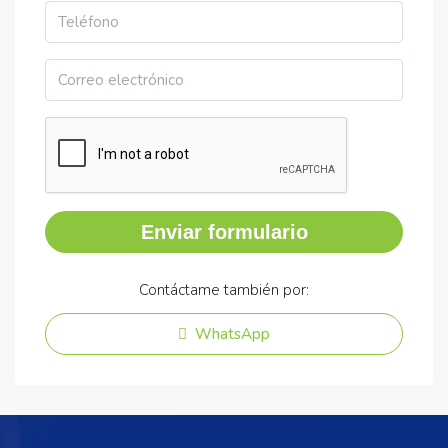
Enviar formulario
Contáctame también por:
WhatsApp