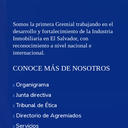
Somos la primera Gremial trabajando en el
desarrollo y fortalecimiento de la Industria
Inmobiliaria en El Salvador, con
reconocimiento a nivel nacional e
internacional.
CONOCE MÁS DE NOSOTROS
Organigrama
Junta directiva
Tribunal de Ética
Directorio de Agremiados
Servicios