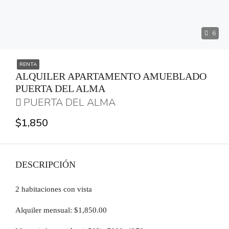
6
RENTA
ALQUILER APARTAMENTO AMUEBLADO
PUERTA DEL ALMA
PUERTA DEL ALMA
$1,850
DESCRIPCIÓN
2 habitaciones con vista
Alquiler mensual: $1,850.00