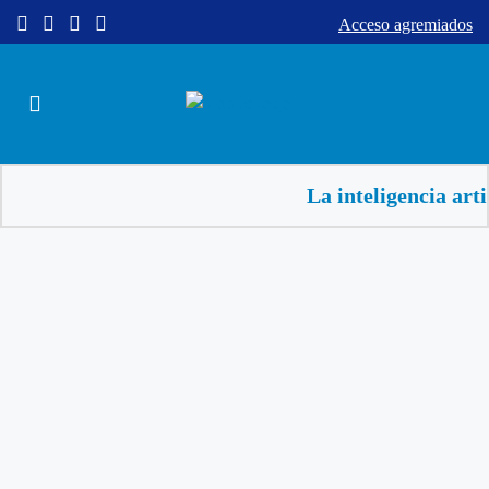
Acceso agremiados
La inteligencia artificial