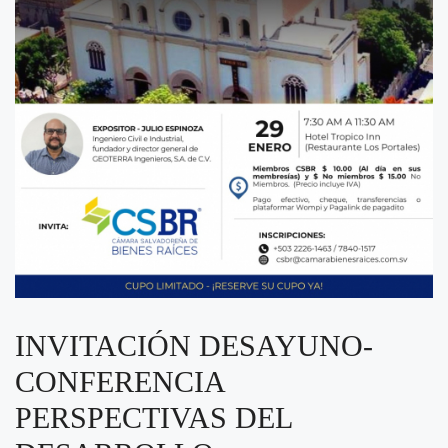
INVITACIÓN DESAYUNO-
CONFERENCIA
PERSPECTIVAS DEL