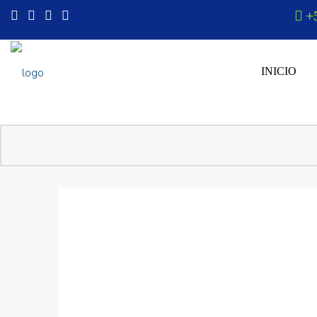
+
INICIO