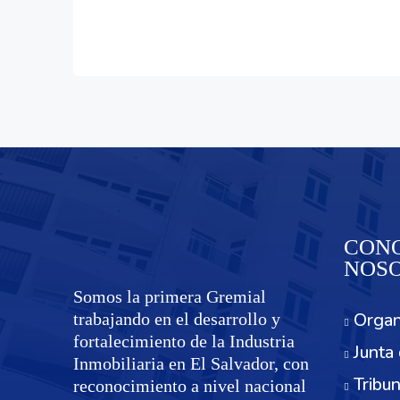
CONO
NOS
Somos la primera Gremial
Organ
trabajando en el desarrollo y
fortalecimiento de la Industria
Junta 
Inmobiliaria en El Salvador, con
Tribun
reconocimiento a nivel nacional