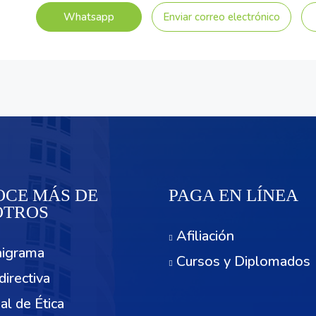
Whatsapp
Enviar correo electrónico
CE MÁS DE
PAGA EN LÍNEA
OTROS
Afiliación
igrama
Cursos y Diplomados
directiva
al de Ética