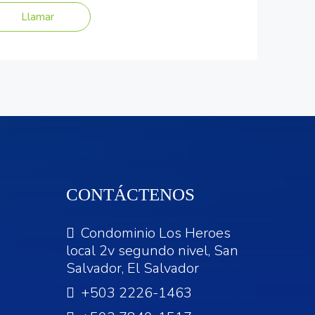
Llamar
CONTÁCTENOS
Condominio Los Heroes
local 2v segundo nivel, San
Salvador, El Salvador
+503 2226-1463