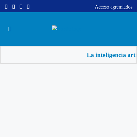
Acceso agremiados
La inteligencia artificial