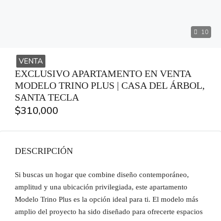
10
VENTA
EXCLUSIVO APARTAMENTO EN VENTA
MODELO TRINO PLUS | CASA DEL ÁRBOL,
SANTA TECLA
$310,000
DESCRIPCIÓN
Si buscas un hogar que combine diseño contemporáneo,
amplitud y una ubicación privilegiada, este apartamento
Modelo Trino Plus es la opción ideal para ti. El modelo más
amplio del proyecto ha sido diseñado para ofrecerte espacios