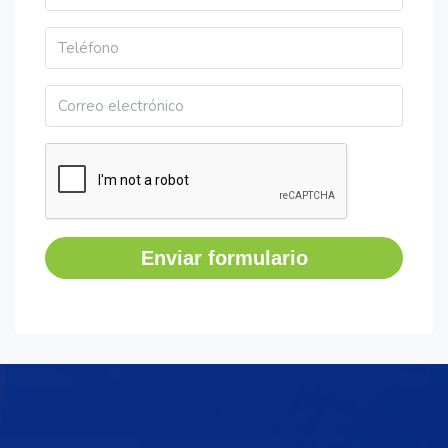
Enviar formulario