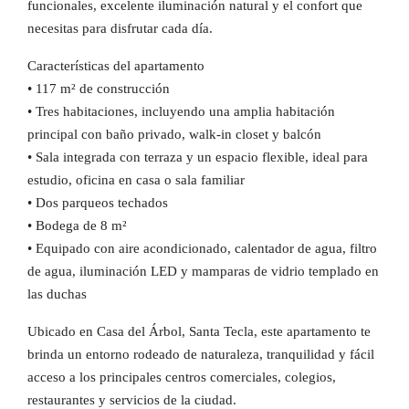
funcionales, excelente iluminación natural y el confort que
necesitas para disfrutar cada día.
Características del apartamento
• 117 m² de construcción
• Tres habitaciones, incluyendo una amplia habitación
principal con baño privado, walk-in closet y balcón
• Sala integrada con terraza y un espacio flexible, ideal para
estudio, oficina en casa o sala familiar
• Dos parqueos techados
• Bodega de 8 m²
• Equipado con aire acondicionado, calentador de agua, filtro
de agua, iluminación LED y mamparas de vidrio templado en
las duchas
Ubicado en Casa del Árbol, Santa Tecla, este apartamento te
brinda un entorno rodeado de naturaleza, tranquilidad y fácil
acceso a los principales centros comerciales, colegios,
restaurantes y servicios de la ciudad.