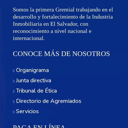
Somos la primera Gremial trabajando en el
desarrollo y fortalecimiento de la Industria
Inmobiliaria en El Salvador, con
reconocimiento a nivel nacional e
internacional.
CONOCE MÁS DE NOSOTROS
Organigrama
Junta directiva
Tribunal de Ética
Directorio de Agremiados
Servicios
PAGA EN LÍNEA