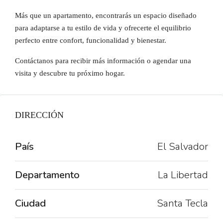
Más que un apartamento, encontrarás un espacio diseñado
para adaptarse a tu estilo de vida y ofrecerte el equilibrio
perfecto entre confort, funcionalidad y bienestar.
Contáctanos para recibir más información o agendar una
visita y descubre tu próximo hogar.
DIRECCIÓN
País
El Salvador
Departamento
La Libertad
Ciudad
Santa Tecla